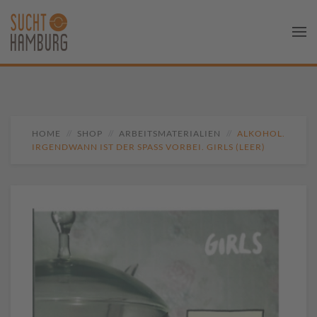
HOME
SHOP
ARBEITSMATERIALIEN
ALKOHOL.
IRGENDWANN IST DER SPASS VORBEI. GIRLS (LEER)