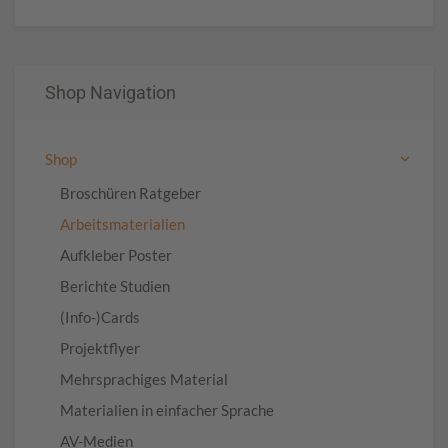
Shop Navigation
Shop
Broschüren Ratgeber
Arbeitsmaterialien
Aufkleber Poster
Berichte Studien
(Info-)Cards
Projektflyer
Mehrsprachiges Material
Materialien in einfacher Sprache
AV-Medien