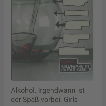
Alkohol. Irgendwann ist
der Spaß vorbei. Girls