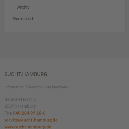
Archiv
Warenkorb
SUCHT.HAMBURG
Information.Prävention.Hilfe.Netzwerk.
Baumeisterstr. 2
20099 Hamburg
Fon:
040 284 99 18-0
service@sucht-hamburg.de
www.sucht-hamburg.de