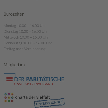
Bürozeiten
Montag 10.00 – 16.00 Uhr
Dienstag 10.00 – 16.00 Uhr
Mittwoch 10.00 – 16.00 Uhr
Donnerstag 10.00 – 16.00 Uhr
Freitag nach Vereinbarung
Mitglied im