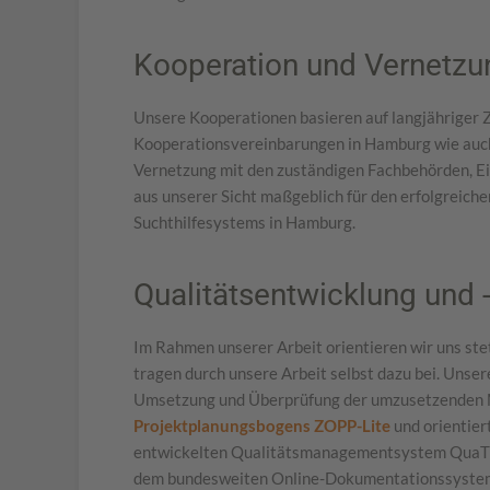
Kooperation und Vernetzu
Unsere Kooperationen basieren auf langjähriger Z
Kooperationsvereinbarungen in Hamburg wie auc
Vernetzung mit den zuständigen Fachbehörden, Ei
aus unserer Sicht maßgeblich für den erfolgreich
Suchthilfesystems in Hamburg.
Qualitätsentwicklung und 
Im Rahmen unserer Arbeit orientieren wir uns ste
tragen durch unsere Arbeit selbst dazu bei. Unser
Umsetzung und Überprüfung der umzusetzenden
Projektplanungsbogens ZOPP-Lite
und orientiert
entwickelten Qualitätsmanagementsystem QuaT
dem bundesweiten Online-Dokumentationssyste