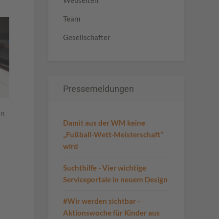
Webseiten
Team
Gesellschafter
Pressemeldungen
en
Damit aus der WM keine
„Fußball-Wett-Meisterschaft“
wird
Suchthilfe - Vier wichtige
Serviceportale in neuem Design
#Wir werden sichtbar -
Aktionswoche für Kinder aus