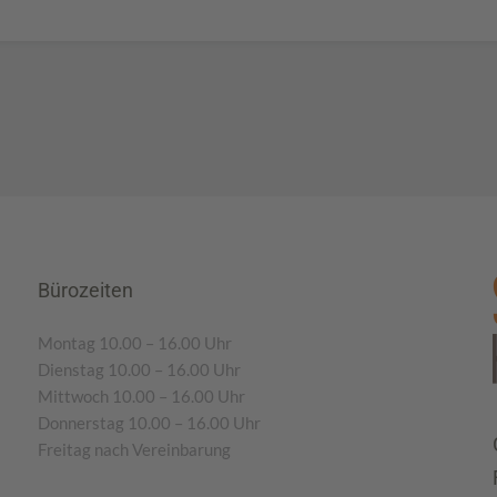
Bürozeiten
Montag 10.00 – 16.00 Uhr
Dienstag 10.00 – 16.00 Uhr
Mittwoch 10.00 – 16.00 Uhr
Donnerstag 10.00 – 16.00 Uhr
Freitag nach Vereinbarung