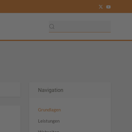
Navigation
Grundlagen
Leistungen