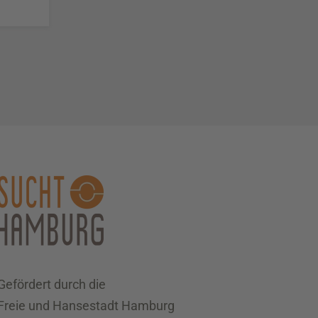
Gefördert durch die
Freie und Hansestadt Hamburg