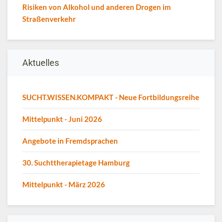
Risiken von Alkohol und anderen Drogen im
Straßenverkehr
Aktuelles
SUCHT.WISSEN.KOMPAKT - Neue Fortbildungsreihe
Mittelpunkt - Juni 2026
Angebote in Fremdsprachen
30. Suchttherapietage Hamburg
Mittelpunkt - März 2026