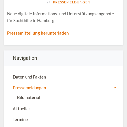
PRESSEMELDUNGEN
Neue digitale Informations- und Unterstützungsangebote
für Suchthilfe in Hamburg
Pressemitteilung herunterladen
Navigation
Daten und Fakten
Pressemeldungen
Bildmaterial
Aktuelles
Termine