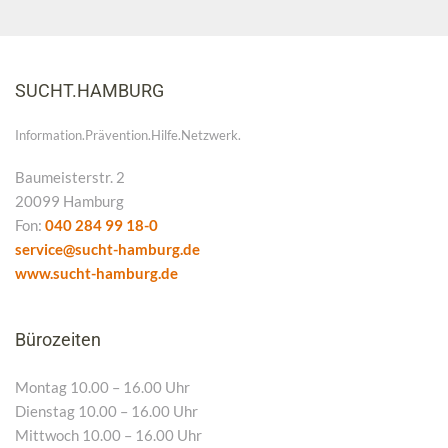
SUCHT.HAMBURG
Information.Prävention.Hilfe.Netzwerk.
Baumeisterstr. 2
20099 Hamburg
Fon:
040 284 99 18-0
service@sucht-hamburg.de
www.sucht-hamburg.de
Bürozeiten
Montag 10.00 – 16.00 Uhr
Dienstag 10.00 – 16.00 Uhr
Mittwoch 10.00 – 16.00 Uhr