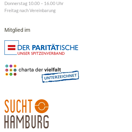
Donnerstag 10.00 – 16.00 Uhr
Freitag nach Vereinbarung
Mitglied im