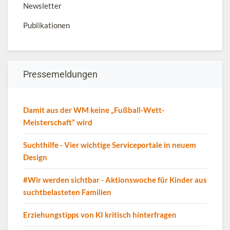
Newsletter
Publikationen
Pressemeldungen
Damit aus der WM keine „Fußball-Wett-
Meisterschaft“ wird
Suchthilfe - Vier wichtige Serviceportale in neuem
Design
#Wir werden sichtbar - Aktionswoche für Kinder aus
suchtbelasteten Familien
Erziehungstipps von KI kritisch hinterfragen