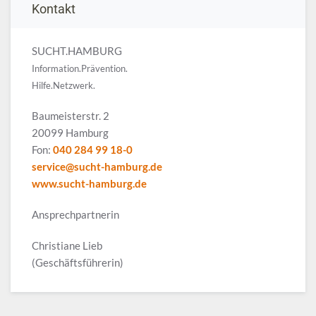
Kontakt
SUCHT.HAMBURG
Information.Prävention.
Hilfe.Netzwerk.
Baumeisterstr. 2
20099 Hamburg
Fon:
040 284 99 18-0
service@sucht-hamburg.de
www.sucht-hamburg.de
Ansprechpartnerin
Christiane Lieb
(Geschäftsführerin)