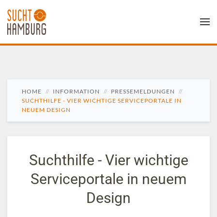
HOME
INFORMATION
PRESSEMELDUNGEN
SUCHTHILFE - VIER WICHTIGE SERVICEPORTALE IN
NEUEM DESIGN
Suchthilfe - Vier wichtige
Serviceportale in neuem
Design