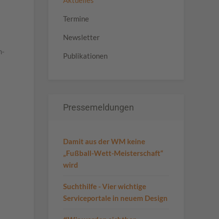
Aktuelles
Termine
Newsletter
n-
Publikationen
Pressemeldungen
Damit aus der WM keine
„Fußball-Wett-Meisterschaft“
wird
Suchthilfe - Vier wichtige
Serviceportale in neuem Design