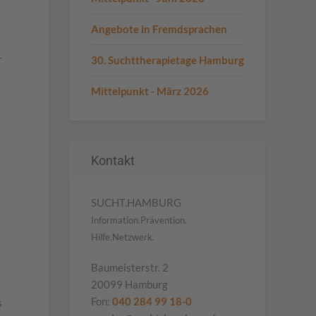
Angebote in Fremdsprachen
–
30. Suchttherapietage Hamburg
Mittelpunkt - März 2026
Kontakt
SUCHT.HAMBURG
Information.Prävention.
Hilfe.Netzwerk.
Baumeisterstr. 2
20099 Hamburg
Fon:
040 284 99 18-0
s