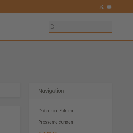
Navigation
Daten und Fakten
Pressemeldungen