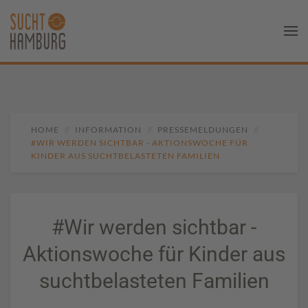
HOME
INFORMATION
PRESSEMELDUNGEN
#WIR WERDEN SICHTBAR - AKTIONSWOCHE FÜR
KINDER AUS SUCHTBELASTETEN FAMILIEN
#Wir werden sichtbar -
Aktionswoche für Kinder aus
suchtbelasteten Familien