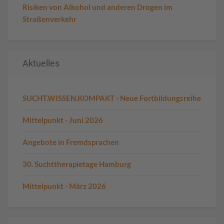
Risiken von Alkohol und anderen Drogen im
Straßenverkehr
Aktuelles
SUCHT.WISSEN.KOMPAKT - Neue Fortbildungsreihe
Mittelpunkt - Juni 2026
Angebote in Fremdsprachen
30. Suchttherapietage Hamburg
Mittelpunkt - März 2026