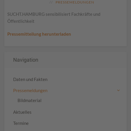
PRESSEMELDUNGEN
SUCHT.HAMBURG sensibilisiert Fachkräfte und
Öffentlichkeit
Pressemitteilung herunterladen
Navigation
Daten und Fakten
Pressemeldungen
Bildmaterial
Aktuelles
Termine