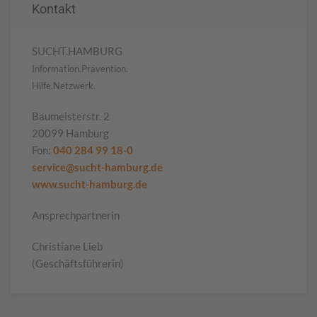
Kontakt
SUCHT.HAMBURG
Information.Prävention.
Hilfe.Netzwerk.
Baumeisterstr. 2
20099 Hamburg
Fon:
040 284 99 18-0
service@sucht-hamburg.de
www.sucht-hamburg.de
Ansprechpartnerin
Christiane Lieb
(Geschäftsführerin)