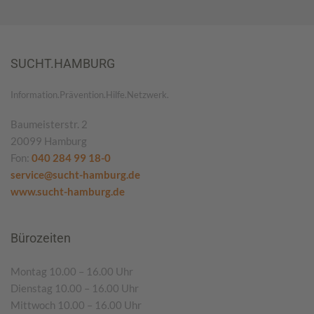
SUCHT.HAMBURG
Information.Prävention.Hilfe.Netzwerk.
Baumeisterstr. 2
20099 Hamburg
Fon:
040 284 99 18-0
service@sucht-hamburg.de
www.sucht-hamburg.de
Bürozeiten
Montag 10.00 – 16.00 Uhr
Dienstag 10.00 – 16.00 Uhr
Mittwoch 10.00 – 16.00 Uhr