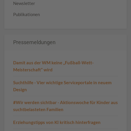
Newsletter
Publikationen
Pressemeldungen
Damit aus der WM keine „Fußball-Wett-
Meisterschaft“ wird
Suchthilfe - Vier wichtige Serviceportale in neuem
Design
#Wir werden sichtbar - Aktionswoche für Kinder aus
suchtbelasteten Familien
Erziehungstipps von KI kritisch hinterfragen