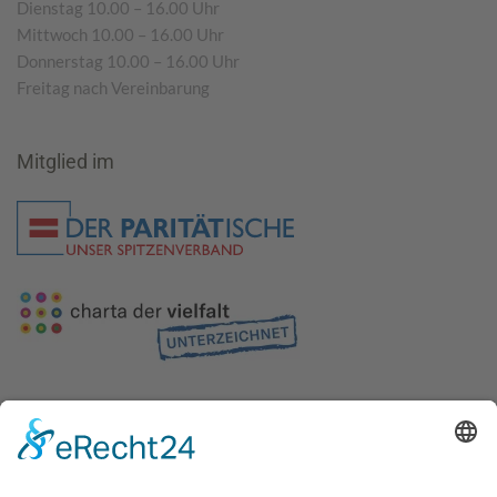
Dienstag 10.00 – 16.00 Uhr
Mittwoch 10.00 – 16.00 Uhr
Donnerstag 10.00 – 16.00 Uhr
Freitag nach Vereinbarung
Mitglied im