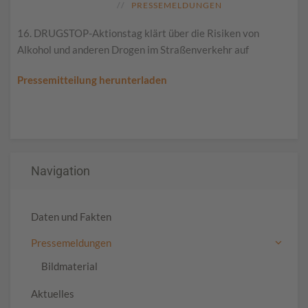
PRESSEMELDUNGEN
16. DRUGSTOP-Aktionstag klärt über die Risiken von
Alkohol und anderen Drogen im Straßenverkehr auf
Pressemitteilung herunterladen
Navigation
Daten und Fakten
Pressemeldungen
Bildmaterial
Aktuelles