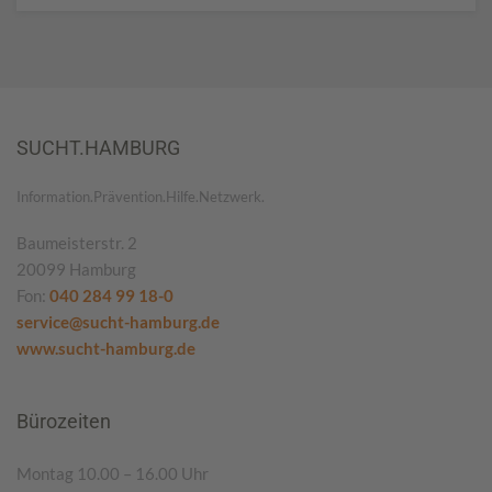
SUCHT.HAMBURG
Information.Prävention.Hilfe.Netzwerk.
Baumeisterstr. 2
20099 Hamburg
Fon:
040 284 99 18-0
service@sucht-hamburg.de
www.sucht-hamburg.de
Bürozeiten
Montag 10.00 – 16.00 Uhr