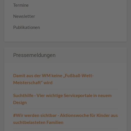
Termine
Newsletter
Publikationen
Pressemeldungen
Damit aus der WM keine „Fußball-Wett-
Meisterschaft“ wird
Suchthilfe - Vier wichtige Serviceportale in neuem
Design
#Wir werden sichtbar - Aktionswoche für Kinder aus
suchtbelasteten Familien