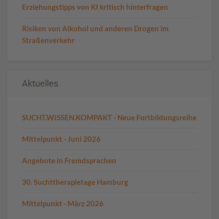
Erziehungstipps von KI kritisch hinterfragen
Risiken von Alkohol und anderen Drogen im
Straßenverkehr
Aktuelles
SUCHT.WISSEN.KOMPAKT - Neue Fortbildungsreihe
Mittelpunkt - Juni 2026
Angebote in Fremdsprachen
30. Suchttherapietage Hamburg
Mittelpunkt - März 2026