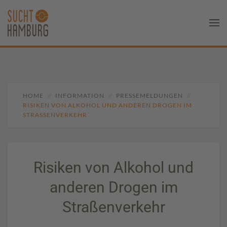
HOME
INFORMATION
PRESSEMELDUNGEN
RISIKEN VON ALKOHOL UND ANDEREN DROGEN IM
STRASSENVERKEHR
Risiken von Alkohol und
anderen Drogen im
Straßenverkehr