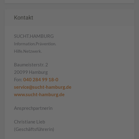
Kontakt
SUCHT.HAMBURG
Information.Prävention.
Hilfe.Netzwerk.
Baumeisterstr. 2
20099 Hamburg
Fon:
040 284 99 18-0
service@sucht-hamburg.de
www.sucht-hamburg.de
Ansprechpartnerin
Christiane Lieb
(Geschäftsführerin)