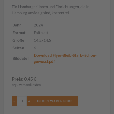
Für Hamburger*innen und Einrichtungen, die in
Hamburg ansässig sind, kostenfrei
Jahr
2024
Format
Faltblatt
Größe
14,5x14,5
Seiten
6
Download Flyer-Bleib-Stark--Schon-
Bilddatei
gewusst.pdf
Preis:
0,45
€
zzgl. Versandkosten
−
+