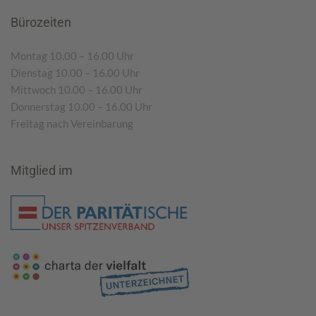
Bürozeiten
Montag 10.00 – 16.00 Uhr
Dienstag 10.00 – 16.00 Uhr
Mittwoch 10.00 – 16.00 Uhr
Donnerstag 10.00 – 16.00 Uhr
Freitag nach Vereinbarung
Mitglied im