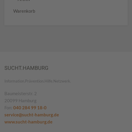
Warenkorb
SUCHT.HAMBURG
Information.Prävention.Hilfe.Netzwerk.
Baumeisterstr. 2
20099 Hamburg
Fon:
040 284 99 18-0
service@sucht-hamburg.de
www.sucht-hamburg.de