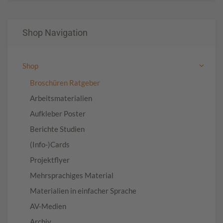
Shop Navigation
Shop
Broschüren Ratgeber
Arbeitsmaterialien
Aufkleber Poster
Berichte Studien
(Info-)Cards
Projektflyer
Mehrsprachiges Material
Materialien in einfacher Sprache
AV-Medien
Archiv