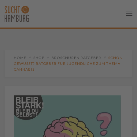
HOME
SHOP
BROSCHÜREN RATGEBER
SCHON
GEWUSST? RATGEBER FÜR JUGENDLICHE ZUM THEMA
CANNABIS