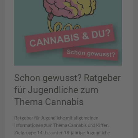
Schon gewusst? Ratgeber
für Jugendliche zum
Thema Cannabis
Ratgeber für Jugendliche mit allgemeinen
Informationen zum Thema Cannabis und Kiffen.
Zielgruppe 14- bis unter 18-jährige Jugendliche.