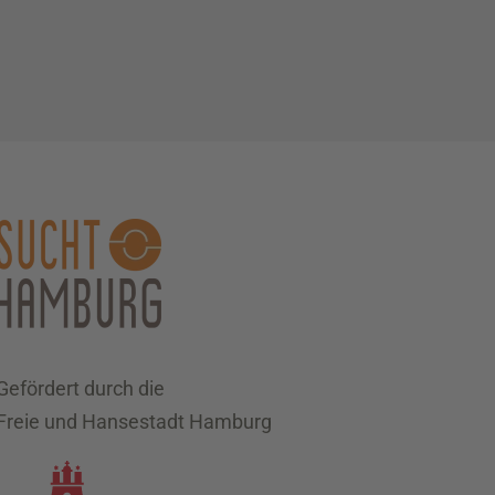
Gefördert durch die
Freie und Hansestadt Hamburg