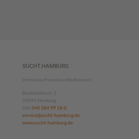
SUCHT.HAMBURG
Information.Prävention.Hilfe.Netzwerk.
Baumeisterstr. 2
20099 Hamburg
Fon:
040 284 99 18-0
service@sucht-hamburg.de
www.sucht-hamburg.de