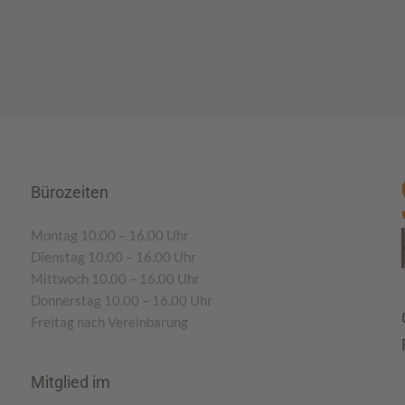
Bürozeiten
Montag 10.00 – 16.00 Uhr
Dienstag 10.00 – 16.00 Uhr
Mittwoch 10.00 – 16.00 Uhr
Donnerstag 10.00 – 16.00 Uhr
Freitag nach Vereinbarung
Mitglied im