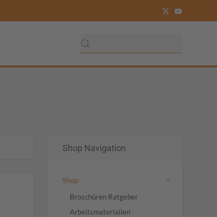
Shop Navigation
Shop
Broschüren Ratgeber
Arbeitsmaterialien