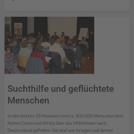
Suchthilfe und geflüchtete
Menschen
In den letzten 18 Monaten sind ca. 800.000 Menschen dem
Nahen Osten und Afrika über das Mittelmeer nach
Deutschland geflohen. Sie sind von Kriegen und Armut