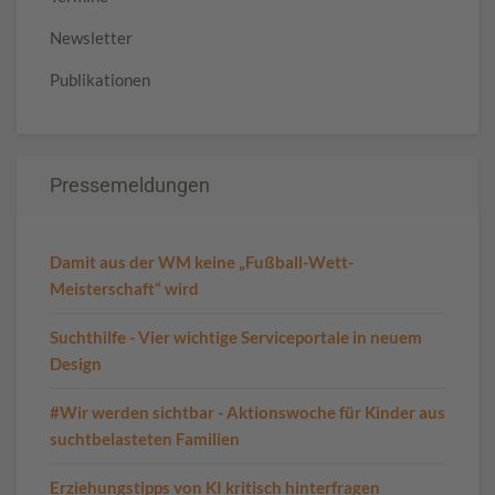
Newsletter
Publikationen
Pressemeldungen
Damit aus der WM keine „Fußball-Wett-
Meisterschaft“ wird
Suchthilfe - Vier wichtige Serviceportale in neuem
Design
#Wir werden sichtbar - Aktionswoche für Kinder aus
suchtbelasteten Familien
Erziehungstipps von KI kritisch hinterfragen