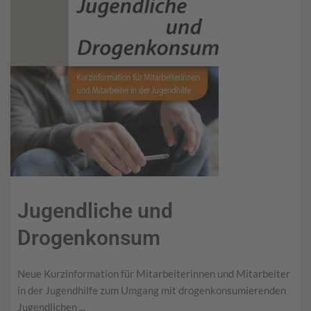
Jugendliche und
Drogenkonsum
Neue Kurzinformation für Mitarbeiterinnen und Mitarbeiter
in der Jugendhilfe zum Umgang mit drogenkonsumierenden
Jugendlichen ...