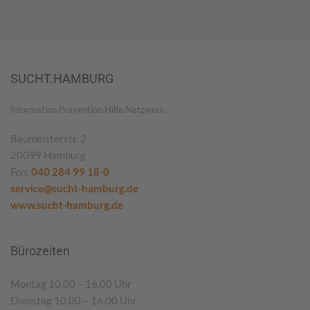
SUCHT.HAMBURG
Information.Prävention.Hilfe.Netzwerk.
Baumeisterstr. 2
20099 Hamburg
Fon:
040 284 99 18-0
service@sucht-hamburg.de
www.sucht-hamburg.de
Bürozeiten
Montag 10.00 – 16.00 Uhr
Dienstag 10.00 – 16.00 Uhr