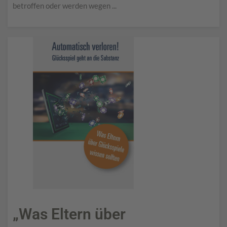
betroffen oder werden wegen ...
„Was Eltern über