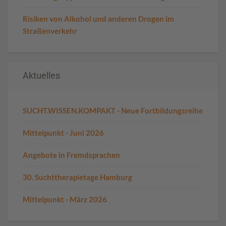
Risiken von Alkohol und anderen Drogen im
Straßenverkehr
Aktuelles
SUCHT.WISSEN.KOMPAKT - Neue Fortbildungsreihe
Mittelpunkt - Juni 2026
Angebote in Fremdsprachen
30. Suchttherapietage Hamburg
Mittelpunkt - März 2026