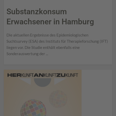
Substanzkonsum
Erwachsener in Hamburg
Die aktuellen Ergebnisse des Epidemiologischen
Suchtsurvey (ESA) des Instituts für Therapieforschung (IFT)
liegen vor. Die Studie enthält ebenfalls eine
Sonderauswertung der ...