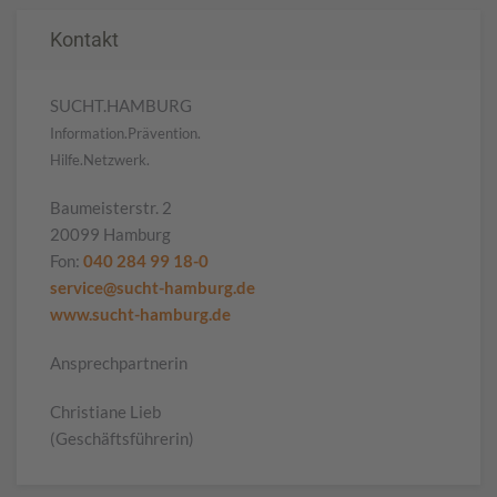
Kontakt
SUCHT.HAMBURG
Information.Prävention.
Hilfe.Netzwerk.
Baumeisterstr. 2
20099 Hamburg
Fon:
040 284 99 18-0
service@sucht-hamburg.de
www.sucht-hamburg.de
Ansprechpartnerin
Christiane Lieb
(Geschäftsführerin)