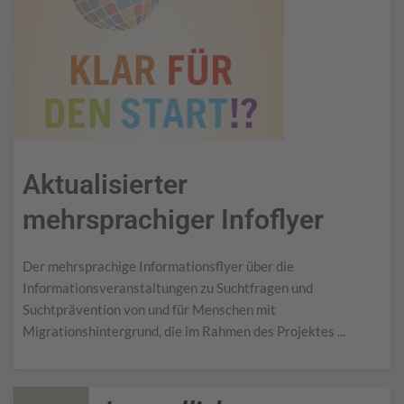
Aktualisierter
mehrsprachiger Infoflyer
Der mehrsprachige Informationsflyer über die
Informationsveranstaltungen zu Suchtfragen und
Suchtprävention von und für Menschen mit
Migrationshintergrund, die im Rahmen des Projektes ...