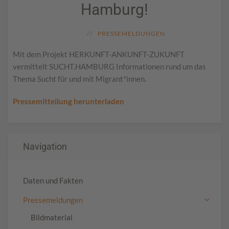
Hamburg!
PRESSEMELDUNGEN
Mit dem Projekt HERKUNFT-ANKUNFT-ZUKUNFT
vermittelt SUCHT.HAMBURG Informationen rund um das
Thema Sucht für und mit Migrant*innen.
Pressemitteilung herunterladen
Navigation
Daten und Fakten
Pressemeldungen
Bildmaterial