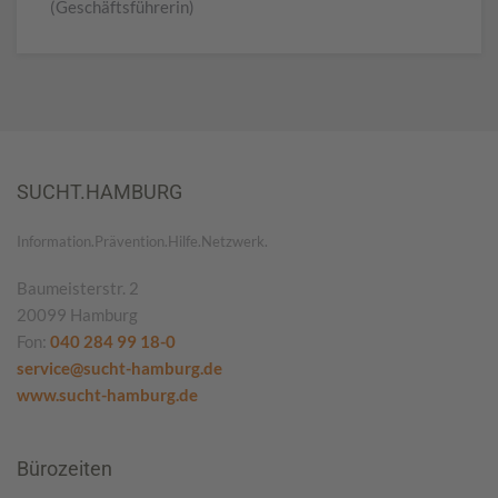
(Geschäftsführerin)
SUCHT.HAMBURG
Information.Prävention.Hilfe.Netzwerk.
Baumeisterstr. 2
20099 Hamburg
Fon:
040 284 99 18-0
service@sucht-hamburg.de
www.sucht-hamburg.de
Bürozeiten