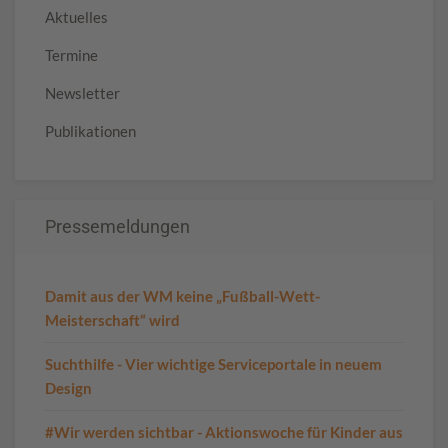
Aktuelles
Termine
Newsletter
Publikationen
Pressemeldungen
Damit aus der WM keine „Fußball-Wett-
Meisterschaft“ wird
Suchthilfe - Vier wichtige Serviceportale in neuem
Design
#Wir werden sichtbar - Aktionswoche für Kinder aus