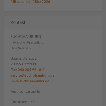
Mittelpunkt - März 2026
Kontakt
SUCHT.HAMBURG
Information.Prävention.
Hilfe.Netzwerk.
Baumeisterstr. 2
20099 Hamburg
Fon:
040 284 99 18-0
service@sucht-hamburg.de
www.sucht-hamburg.de
Ansprechpartnerin
Christiane Lieb