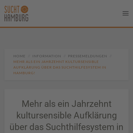
HOME
INFORMATION
PRESSEMELDUNGEN
MEHR ALS EIN JAHRZEHNT KULTURSENSIBLE
AUFKLÄRUNG ÜBER DAS SUCHTHILFESYSTEM IN
HAMBURG!
Mehr als ein Jahrzehnt
kultursensible Aufklärung
über das Suchthilfesystem in