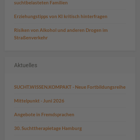
suchtbelasteten Familien
Erziehungstipps von KI kritisch hinterfragen
Risiken von Alkohol und anderen Drogen im
Straßenverkehr
Aktuelles
SUCHT.WISSEN.KOMPAKT - Neue Fortbildungsreihe
Mittelpunkt - Juni 2026
Angebote in Fremdsprachen
30. Suchttherapietage Hamburg