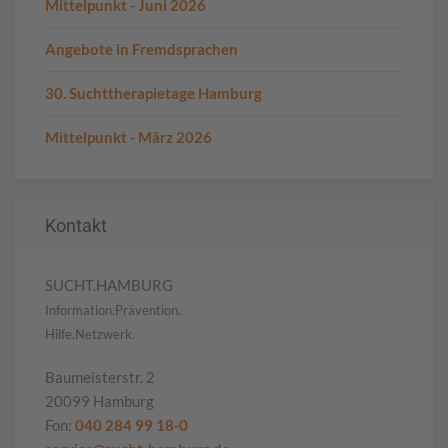
Mittelpunkt - Juni 2026
Angebote in Fremdsprachen
30. Suchttherapietage Hamburg
Mittelpunkt - März 2026
Kontakt
SUCHT.HAMBURG
Information.Prävention.
Hilfe.Netzwerk.
Baumeisterstr. 2
20099 Hamburg
Fon:
040 284 99 18-0