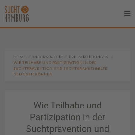
HOME
INFORMATION
PRESSEMELDUNGEN
WIE TEILHABE UND PARTIZIPATION IN DER
SUCHTPRÄVENTION UND SUCHTKRANKENHILFE
GELINGEN KÖNNEN
Wie Teilhabe und
Partizipation in der
Suchtprävention und