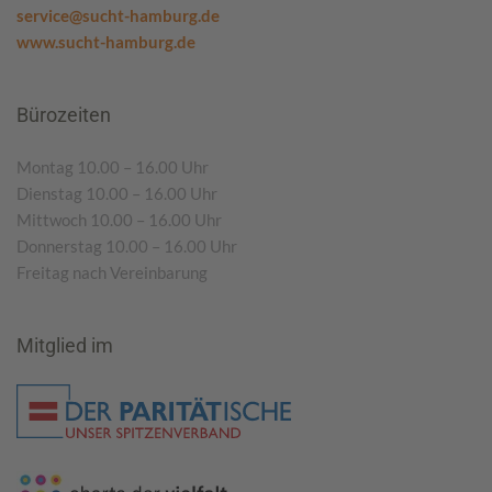
service@sucht-hamburg.de
www.sucht-hamburg.de
Bürozeiten
Montag 10.00 – 16.00 Uhr
Dienstag 10.00 – 16.00 Uhr
Mittwoch 10.00 – 16.00 Uhr
Donnerstag 10.00 – 16.00 Uhr
Freitag nach Vereinbarung
Mitglied im