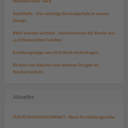
Meisterschaft“ wird
Suchthilfe - Vier wichtige Serviceportale in neuem
Design
#Wir werden sichtbar - Aktionswoche für Kinder aus
suchtbelasteten Familien
Erziehungstipps von KI kritisch hinterfragen
Risiken von Alkohol und anderen Drogen im
Straßenverkehr
Aktuelles
SUCHT.WISSEN.KOMPAKT - Neue Fortbildungsreihe