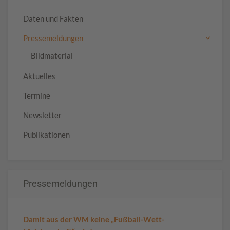
Daten und Fakten
Pressemeldungen
Bildmaterial
Aktuelles
Termine
Newsletter
Publikationen
Pressemeldungen
Damit aus der WM keine „Fußball-Wett-