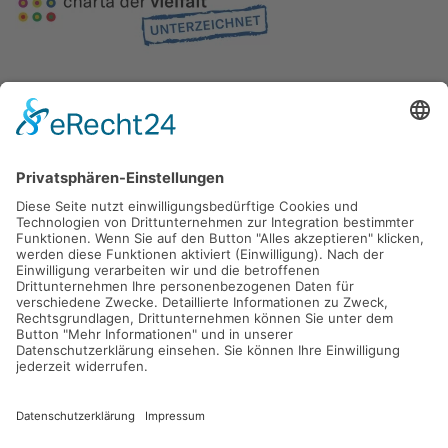
Gefördert durch die
Freie und Hansestadt Hamburg