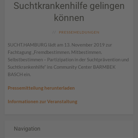
Suchtkrankenhilfe gelingen
können
PRESSEMELDUNGEN
SUCHT.HAMBURG lädt am 13. November 2019 zur
Fachtagung „Fremdbestimmen. Mitbestimmen.
Selbstbestimmen – Partizipation in der Suchtprävention und
Suchtkrankenhilfe“ ins Community Center BARMBEK
BASCH ein.
Pressemitteilung herunterladen
Informationen zur Veranstaltung
Navigation