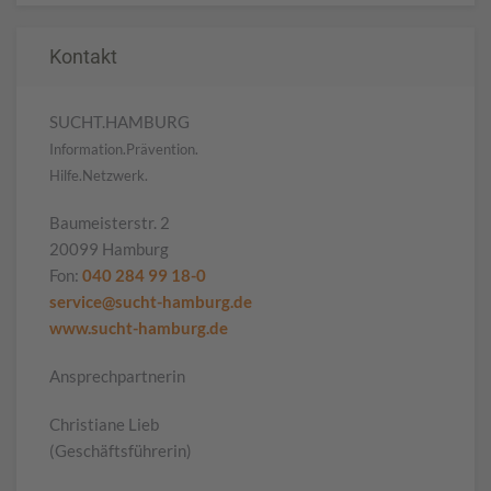
Kontakt
SUCHT.HAMBURG
Information.Prävention.
Hilfe.Netzwerk.
Baumeisterstr. 2
20099 Hamburg
Fon:
040 284 99 18-0
service@sucht-hamburg.de
www.sucht-hamburg.de
Ansprechpartnerin
Christiane Lieb
(Geschäftsführerin)