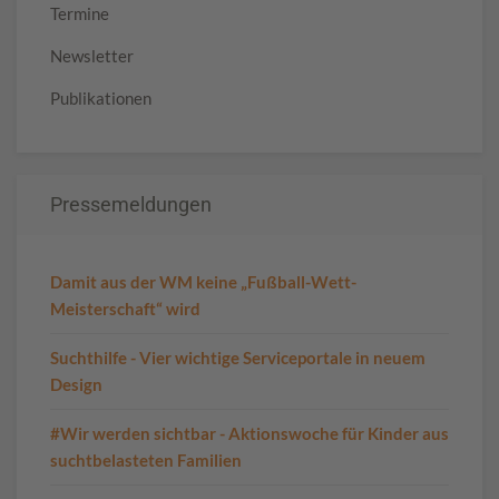
Termine
Newsletter
Publikationen
Pressemeldungen
Damit aus der WM keine „Fußball-Wett-
Meisterschaft“ wird
Suchthilfe - Vier wichtige Serviceportale in neuem
Design
#Wir werden sichtbar - Aktionswoche für Kinder aus
suchtbelasteten Familien