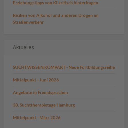
Erziehungstipps von KI kritisch hinterfragen
Risiken von Alkohol und anderen Drogen im
Straßenverkehr
Aktuelles
SUCHT.WISSEN.KOMPAKT - Neue Fortbildungsreihe
Mittelpunkt - Juni 2026
Angebote in Fremdsprachen
30. Suchttherapietage Hamburg
Mittelpunkt - März 2026