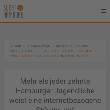
HOME
INFORMATION
PRESSEMELDUNGEN
MEHR ALS JEDER ZEHNTE HAMBURGER JUGENDLICHE
WEIST EINE INTERNETBEZOGENE STÖRUNG AUF
Mehr als jeder zehnte
Hamburger Jugendliche
weist eine internetbezogene
Störung auf