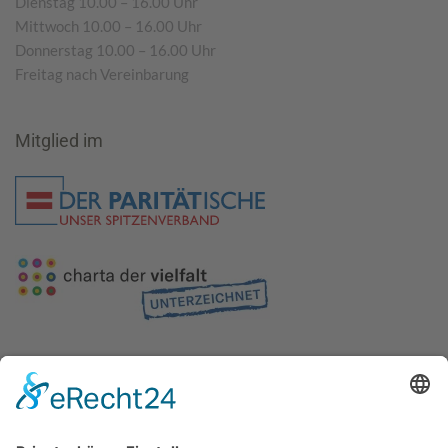
Dienstag 10.00 – 16.00 Uhr
Mittwoch 10.00 – 16.00 Uhr
Donnerstag 10.00 – 16.00 Uhr
Freitag nach Vereinbarung
Mitglied im