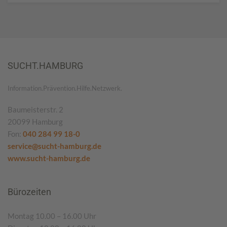
SUCHT.HAMBURG
Information.Prävention.Hilfe.Netzwerk.
Baumeisterstr. 2
20099 Hamburg
Fon:
040 284 99 18-0
service@sucht-hamburg.de
www.sucht-hamburg.de
Bürozeiten
Montag 10.00 – 16.00 Uhr