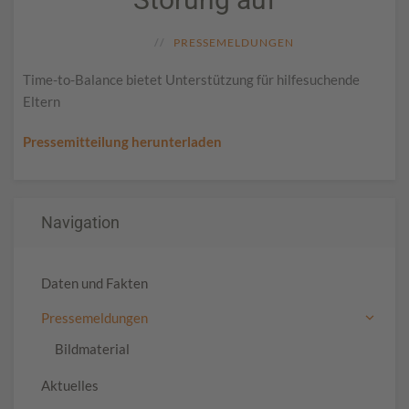
PRESSEMELDUNGEN
Time-to-Balance bietet Unterstützung für hilfesuchende
Eltern
Pressemitteilung herunterladen
Navigation
Daten und Fakten
Pressemeldungen
Bildmaterial
Aktuelles