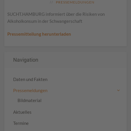
PRESSEMELDUNGEN
SUCHT.HAMBURG informiert über die Risiken von
Alkoholkonsum in der Schwangerschaft
Pressemitteilung herunterladen
Navigation
Daten und Fakten
Pressemeldungen
Bildmaterial
Aktuelles
Termine