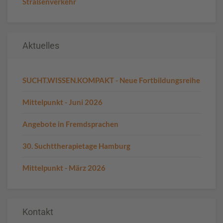
Straßenverkehr
Aktuelles
SUCHT.WISSEN.KOMPAKT - Neue Fortbildungsreihe
Mittelpunkt - Juni 2026
Angebote in Fremdsprachen
30. Suchttherapietage Hamburg
Mittelpunkt - März 2026
Kontakt