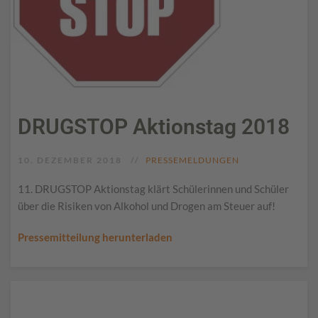
DRUGSTOP Aktionstag 2018
10. DEZEMBER 2018
PRESSEMELDUNGEN
11. DRUGSTOP Aktionstag klärt Schülerinnen und Schüler
über die Risiken von Alkohol und Drogen am Steuer auf!
Pressemitteilung herunterladen