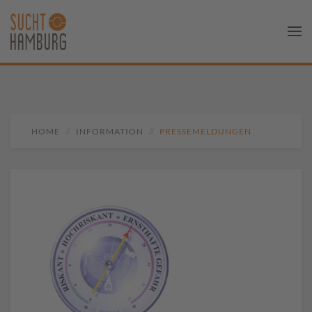
HOME
INFORMATION
PRESSEMELDUNGEN