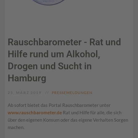
Rauschbarometer - Rat und
Hilfe rund um Alkohol,
Drogen und Sucht in
Hamburg
25. MÄRZ 2019
PRESSEMELDUNGEN
Ab sofort bietet das Portal Rauschbarometer unter
www.rauschbarometer.de
Rat und Hilfe für alle, die sich
über den eigenen Konsum oder das eigene Verhalten Sorgen
machen.