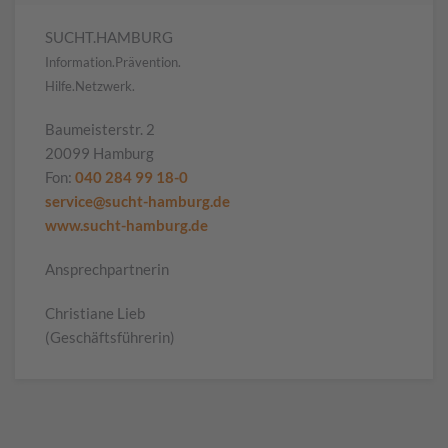
SUCHT.HAMBURG
Information.Prävention.
Hilfe.Netzwerk.
Baumeisterstr. 2
20099 Hamburg
Fon:
040 284 99 18-0
service@sucht-hamburg.de
www.sucht-hamburg.de
Ansprechpartnerin
Christiane Lieb
(Geschäftsführerin)