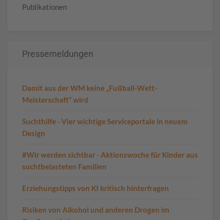
Publikationen
Pressemeldungen
Damit aus der WM keine „Fußball-Wett-
Meisterschaft“ wird
Suchthilfe - Vier wichtige Serviceportale in neuem
Design
#Wir werden sichtbar - Aktionswoche für Kinder aus
suchtbelasteten Familien
Erziehungstipps von KI kritisch hinterfragen
Risiken von Alkohol und anderen Drogen im