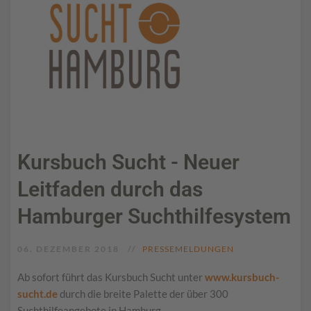
Kursbuch Sucht - Neuer
Leitfaden durch das
Hamburger Suchthilfesystem
06. DEZEMBER 2018
PRESSEMELDUNGEN
Ab sofort führt das Kursbuch Sucht unter
www.kursbuch-
sucht.de
durch die breite Palette der über 300
Suchthilfeangebote in Hamburg.