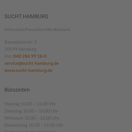
SUCHT.HAMBURG
Information.Prävention.Hilfe.Netzwerk.
Baumeisterstr. 2
20099 Hamburg
Fon:
040 284 99 18-0
service@sucht-hamburg.de
www.sucht-hamburg.de
Bürozeiten
Montag 10.00 – 16.00 Uhr
Dienstag 10.00 – 16.00 Uhr
Mittwoch 10.00 – 16.00 Uhr
Donnerstag 10.00 – 16.00 Uhr