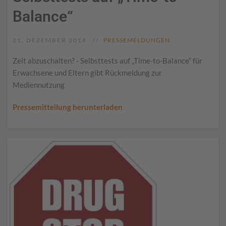
Balance“
21. DEZEMBER 2018
PRESSEMELDUNGEN
Zeit abzuschalten? - Selbsttests auf „Time-to-Balance“ für
Erwachsene und Eltern gibt Rückmeldung zur
Mediennutzung
Pressemitteilung herunterladen