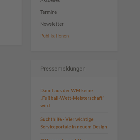
Aktuelles
Termine
Newsletter
Publikationen
Pressemeldungen
Damit aus der WM keine
„Fußball-Wett-Meisterschaft“
wird
Suchthilfe - Vier wichtige
Serviceportale in neuem Design