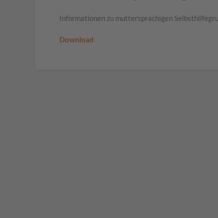
Informationen zu muttersprachigen Selbsthilfegr
Download