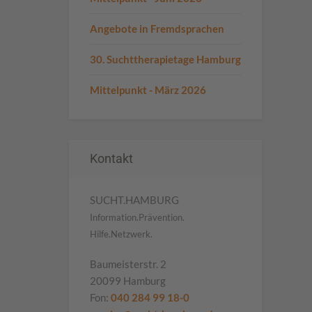
Angebote in Fremdsprachen
30. Suchttherapietage Hamburg
Mittelpunkt - März 2026
Kontakt
SUCHT.HAMBURG
Information.Prävention.
Hilfe.Netzwerk.
Baumeisterstr. 2
20099 Hamburg
Fon:
040 284 99 18-0