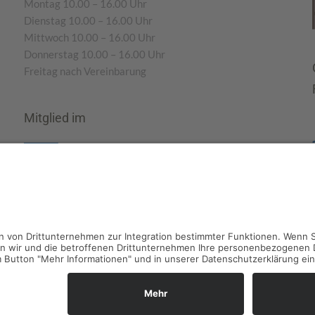
Montag 10.00 – 16.00 Uhr
Dienstag 10.00 – 16.00 Uhr
Mittwoch 10.00 – 16.00 Uhr
Donnerstag 10.00 – 16.00 Uhr
Freitag nach Vereinbarung
Mitglied im