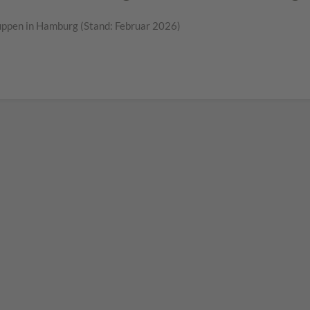
uppen in Hamburg (Stand: Februar 2026)