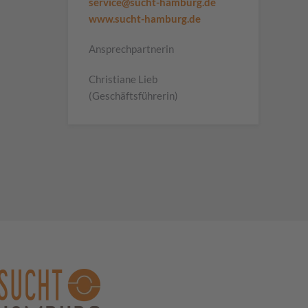
service@sucht-hamburg.de
www.sucht-hamburg.de
Ansprechpartnerin
Christiane Lieb
(Geschäftsführerin)