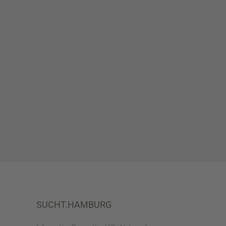
SUCHT.HAMBURG