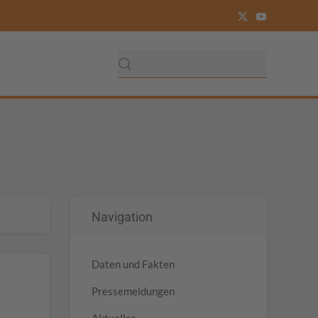
Navigation
Daten und Fakten
Pressemeldungen