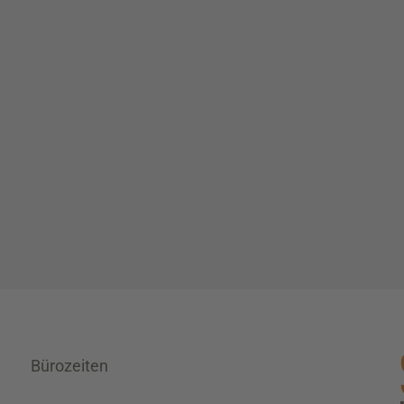
Bürozeiten