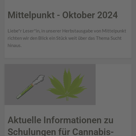
Mittelpunkt - Oktober 2024
Liebe*r Leser*in, in unserer Herbstausgabe von Mittelpunkt
richten wir den Blick ein Stück weit über das Thema Sucht
hinaus.
Aktuelle Informationen zu
Schulungen für Cannabis-