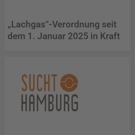
„Lachgas“-Verordnung seit
dem 1. Januar 2025 in Kraft