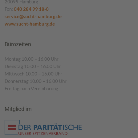
20099 Hamburg
Fon:
040 284 99 18-0
service@sucht-hamburg.de
www.sucht-hamburg.de
Bürozeiten
Montag 10.00 – 16.00 Uhr
Dienstag 10.00 – 16.00 Uhr
Mittwoch 10.00 – 16.00 Uhr
Donnerstag 10.00 – 16.00 Uhr
Freitag nach Vereinbarung
Mitglied im