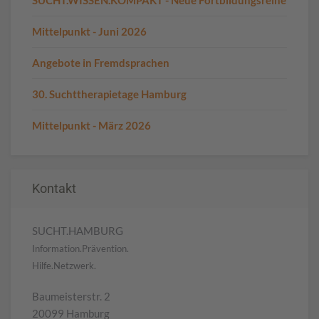
Mittelpunkt - Juni 2026
Angebote in Fremdsprachen
30. Suchttherapietage Hamburg
Mittelpunkt - März 2026
Kontakt
SUCHT.HAMBURG
Information.Prävention.
Hilfe.Netzwerk.
Baumeisterstr. 2
20099 Hamburg