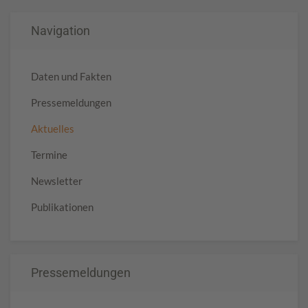
Navigation
Daten und Fakten
Pressemeldungen
Aktuelles
Termine
Newsletter
Publikationen
Pressemeldungen