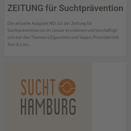
ZEITUNG für Suchtprävention
Die aktuelle Ausgabe NO. 61 der Zeitung für
Suchtprävention ist im Januar erschienen und beschäftigt
sich mit den Themen eZigaretten und Vapen, Praxisbericht
Tom & Lisa...