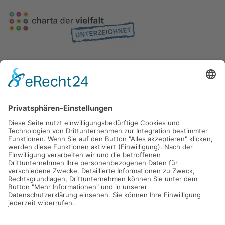
Gefördert durch die
Freie und Hansestadt Hamburg