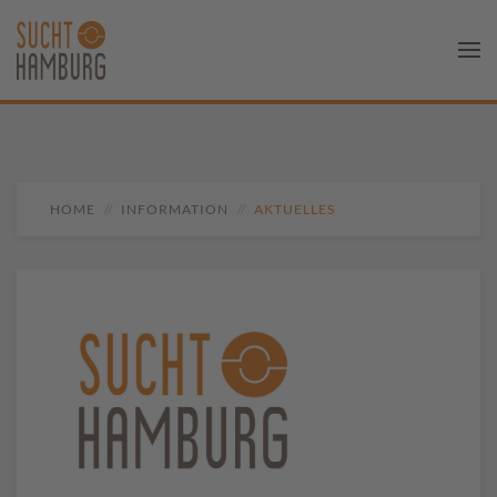
HOME
INFORMATION
AKTUELLES