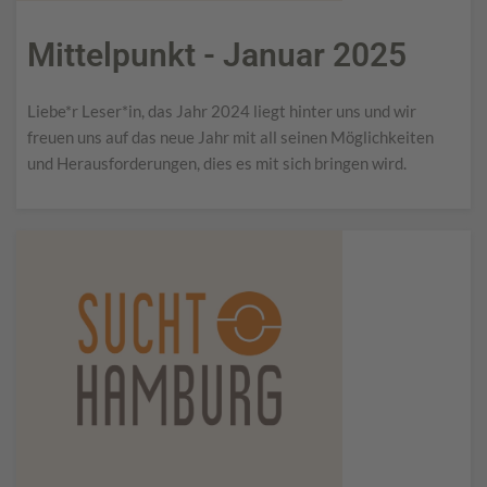
Mittelpunkt - Januar 2025
Liebe*r Leser*in, das Jahr 2024 liegt hinter uns und wir
freuen uns auf das neue Jahr mit all seinen Möglichkeiten
und Herausforderungen, dies es mit sich bringen wird.