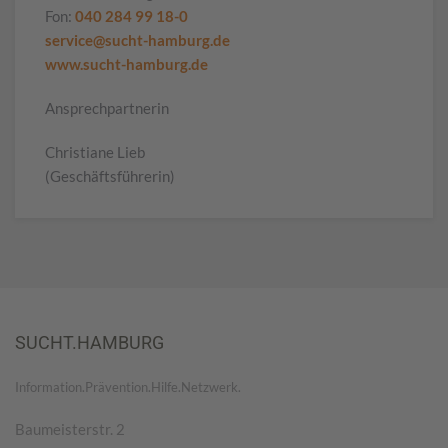
Fon:
040 284 99 18-0
service@sucht-hamburg.de
www.sucht-hamburg.de
Ansprechpartnerin
Christiane Lieb
(Geschäftsführerin)
SUCHT.HAMBURG
Information.Prävention.Hilfe.Netzwerk.
Baumeisterstr. 2