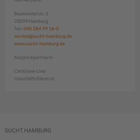
Hilfe.Netzwerk.
Baumeisterstr. 2
20099 Hamburg
Fon:
040 284 99 18-0
service@sucht-hamburg.de
www.sucht-hamburg.de
Ansprechpartnerin
Christiane Lieb
(Geschäftsführerin)
SUCHT.HAMBURG