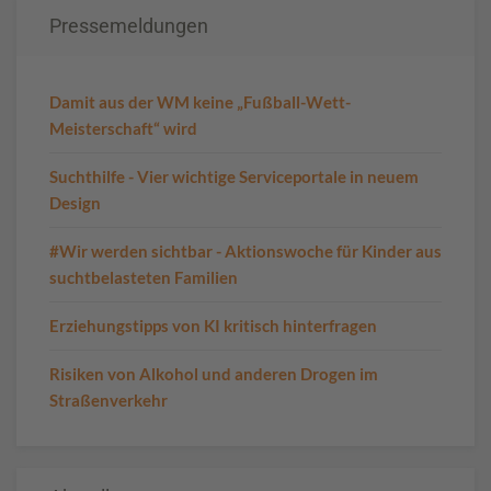
Pressemeldungen
Damit aus der WM keine „Fußball-Wett-
Meisterschaft“ wird
Suchthilfe - Vier wichtige Serviceportale in neuem
Design
#Wir werden sichtbar - Aktionswoche für Kinder aus
suchtbelasteten Familien
Erziehungstipps von KI kritisch hinterfragen
Risiken von Alkohol und anderen Drogen im
Straßenverkehr