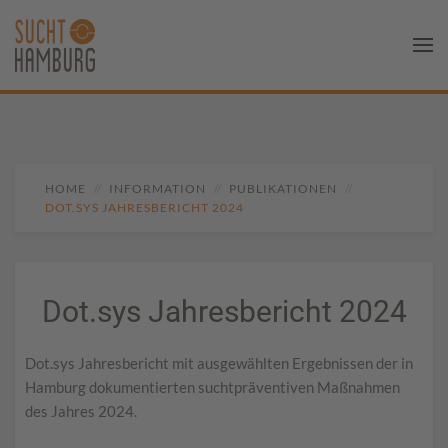
HOME
INFORMATION
PUBLIKATIONEN
DOT.SYS JAHRESBERICHT 2024
Dot.sys Jahresbericht 2024
Dot.sys Jahresbericht mit ausgewählten Ergebnissen der in
Hamburg dokumentierten suchtpräventiven Maßnahmen
des Jahres 2024.