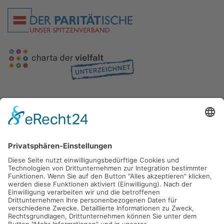
Gefördert durch die
Freie und Hansestadt Hamburg