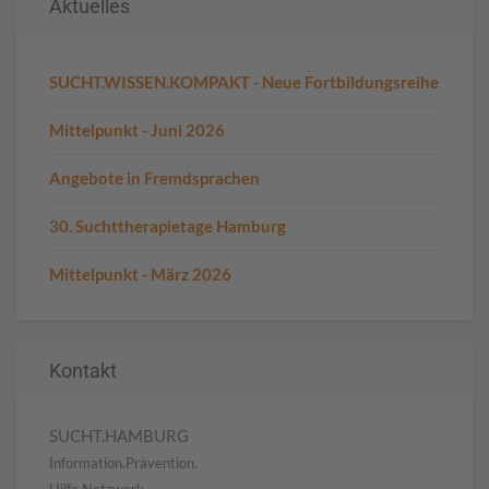
Aktuelles
SUCHT.WISSEN.KOMPAKT - Neue Fortbildungsreihe
Mittelpunkt - Juni 2026
Angebote in Fremdsprachen
30. Suchttherapietage Hamburg
Mittelpunkt - März 2026
Kontakt
SUCHT.HAMBURG
Information.Prävention.