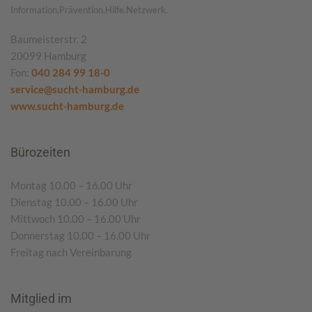
Information.Prävention.Hilfe.Netzwerk.
Baumeisterstr. 2
20099 Hamburg
Fon:
040 284 99 18-0
service@sucht-hamburg.de
www.sucht-hamburg.de
Bürozeiten
Montag 10.00 – 16.00 Uhr
Dienstag 10.00 – 16.00 Uhr
Mittwoch 10.00 – 16.00 Uhr
Donnerstag 10.00 – 16.00 Uhr
Freitag nach Vereinbarung
Mitglied im