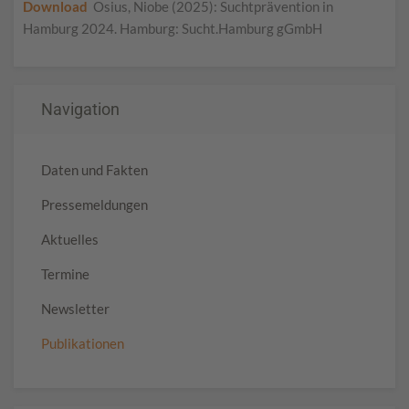
Download
Osius, Niobe (2025): Suchtprävention in
Hamburg 2024. Hamburg: Sucht.Hamburg gGmbH
Navigation
Daten und Fakten
Pressemeldungen
Aktuelles
Termine
Newsletter
Publikationen