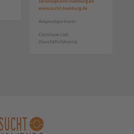
service@sucht-hamburg.de
www.sucht-hamburg.de
Ansprechpartnerin
Christiane Lieb
(Geschäftsführerin)