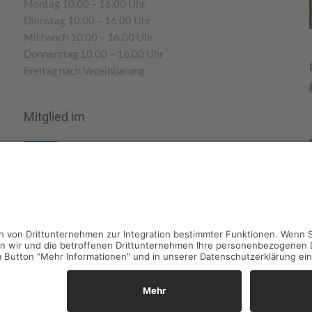
Montag 10.00 – 16.00 Uhr
Dienstag 10.00 – 16.00 Uhr
Mittwoch 10.00 – 16.00 Uhr
Donnerstag 10.00 – 16.00 Uhr
Freitag nach Vereinbarung
Mitglied im