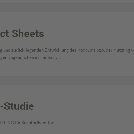
ct Sheets
ng und zurückliegenden Entwicklung des Konsums bzw. der Nutzung 
gen Jugendlichen in Hamburg ...
-Studie
EITUNG für Suchtprävention