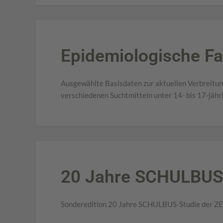
Epidemiologische Fa
Ausgewählte Basisdaten zur aktuellen Verbreitu
verschiedenen Suchtmitteln unter 14- bis 17-jähri
20 Jahre SCHULBUS
Sonderedition 20 Jahre SCHULBUS-Studie der Z