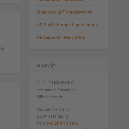
Angebote in Fremdsprachen
30. Suchttherapietage Hamburg
Mittelpunkt - März 2026
von
Kontakt
SUCHT.HAMBURG
Information.Prävention.
Hilfe.Netzwerk.
Baumeisterstr. 2
20099 Hamburg
Fon:
040 284 99 18-0