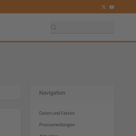
Navigation
Daten und Fakten
Pressemeldungen