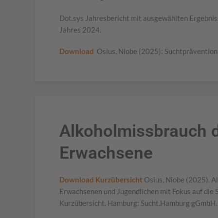
Dot.sys Jahresbericht mit ausgewählten Ergebn
Jahres 2024.
Download
Osius, Niobe (2025): Suchtpräventi
Alkoholmissbrauch 
Erwachsene
Download Kurzübersicht
Osius, Niobe (2025). A
Erwachsenen und Jugendlichen mit Fokus auf die
Kurzübersicht. Hamburg: Sucht.Hamburg gGmbH.