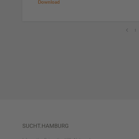
Download
1
SUCHT.HAMBURG